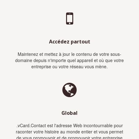
Accédez partout
Maintenez et mettez à jour le contenu de votre sous-
domaine depuis n'importe quel appareil et où que votre
entreprise ou votre réseau vous mène.
Global
.vCard.Contact est l'adresse Web incontournable pour
raconter votre histoire au monde entier et vous permet
de vous promouvoir et de promouvoir votre entreprise