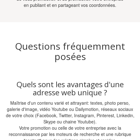
en publiant et en partageant vos coordonnées.
Questions fréquemment
posées
Quels sont les avantages d'une
adresse web unique ?
Maîtrise d'un contenu varié et attrayant: textes, photo perso,
galerie d'image, vidéo Youtube ou Dailymotion, réseaux sociaux
de votre choix (Facebook, Twitter, Instagram, Pinterest, Linkedin,
Skype ou chaine Youtube).
Votre promotion ou celle de votre entreprise avec la
reconnaissance par les moteurs de recherche et une rubrique