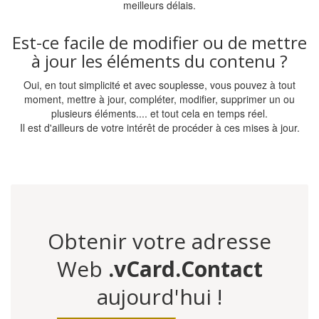
meilleurs délais.
Est-ce facile de modifier ou de mettre
à jour les éléments du contenu ?
Oui, en tout simplicité et avec souplesse, vous pouvez à tout
moment, mettre à jour, compléter, modifier, supprimer un ou
plusieurs éléments.... et tout cela en temps réel.
Il est d'ailleurs de votre intérêt de procéder à ces mises à jour.
Obtenir votre adresse
Web
.vCard.Contact
aujourd'hui !