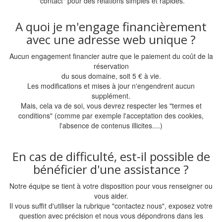
"contact" pour des relations simples et rapides.
A quoi je m'engage financièrement
avec une adresse web unique ?
Aucun engagement financier autre que le paiement du coût de la
réservation
du sous domaine, soit 5 € à vie.
Les modifications et mises à jour n'engendrent aucun
supplément.
Mais, cela va de soi, vous devrez respecter les "termes et
conditions" (comme par exemple l'acceptation des cookies,
l'absence de contenus illicites....)
En cas de difficulté, est-il possible de
bénéficier d'une assistance ?
Notre équipe se tient à votre disposition pour vous renseigner ou
vous aider.
Il vous suffit d'utiliser la rubrique "contactez nous", exposez votre
question avec précision et nous vous dépondrons dans les