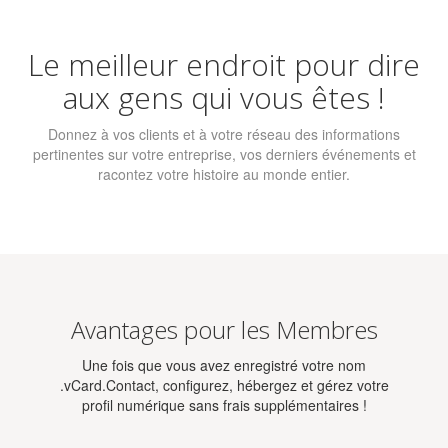
Le meilleur endroit pour dire
aux gens qui vous êtes !
Donnez à vos clients et à votre réseau des informations
pertinentes sur votre entreprise, vos derniers événements et
racontez votre histoire au monde entier.
Avantages pour les Membres
Une fois que vous avez enregistré votre nom
.vCard.Contact, configurez, hébergez et gérez votre
profil numérique sans frais supplémentaires !