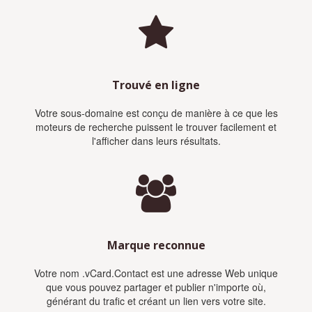
Trouvé en ligne
Votre sous-domaine est conçu de manière à ce que les
moteurs de recherche puissent le trouver facilement et
l'afficher dans leurs résultats.
Marque reconnue
Votre nom .vCard.Contact est une adresse Web unique
que vous pouvez partager et publier n'importe où,
générant du trafic et créant un lien vers votre site.